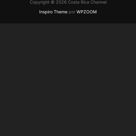
Copyright © 2026 Costa Rica Channel
Inspiro Theme
por
WPZOOM